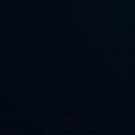
近期，有不法单位/个人恶意冒用我司“杭州bb平
请、要求下载软件进行求职测评等，此行为不仅严重损
一、我司官方邮箱后缀为“@hzcctech.cn或者
二、我司不会以招聘、测评、培训等任何名义向求
三、对于冒用我司名义进行虚假招聘、进行诈骗以
四、
广大求职者可关注我司“bb平台体育艾弗森招
在此，我们善意提醒广大求职者提高警惕，仔细核
信息和财产安全。感谢大家对我司的支持和关注！